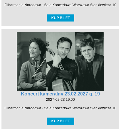
Filharmonia Narodowa - Sala Koncertowa Warszawa Sienkiewicza 10
KUP BILET
Koncert kameralny 23.02.2027 g. 19
2027-02-23 19:00
Filharmonia Narodowa - Sala Koncertowa Warszawa Sienkiewicza 10
KUP BILET